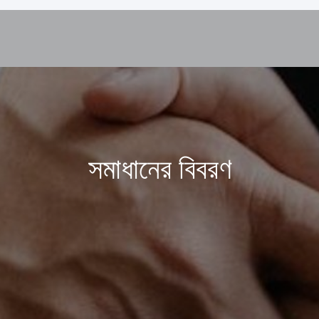
সমাধানের বিবরণ