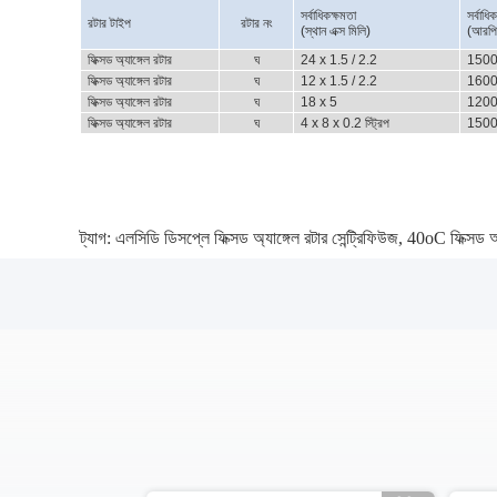
সর্বাধিকক্ষমতা
সর্বাধি
রটার টাইপ
রটার নং
(স্থান এক্স মিলি)
(আরপ
ফিক্সড অ্যাঙ্গেল রটার
ঘ
24 x 1.5 / 2.2
150
ফিক্সড অ্যাঙ্গেল রটার
ঘ
12 x 1.5 / 2.2
160
ফিক্সড অ্যাঙ্গেল রটার
ঘ
18 x 5
120
ফিক্সড অ্যাঙ্গেল রটার
ঘ
4 x 8 x 0.2 স্ট্রিপ
150
ট্যাগ:
এলসিডি ডিসপ্লে ফিক্সড অ্যাঙ্গেল রটার সেন্ট্রিফিউজ
,
40oC ফিক্সড অ্য