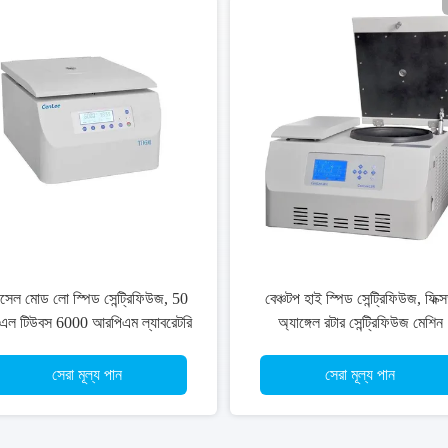
সেল মোড লো স্পিড সেন্ট্রিফিউজ, 50
বেঞ্চটপ হাই স্পিড সেন্ট্রিফিউজ, ফিক্
এল টিউবস 6000 আরপিএম ল্যাবরেটরি
অ্যাঙ্গেল রটার সেন্ট্রিফিউজ মেশিন
সেন্ট্রিফিউজ মেশিন
সেরা মূল্য পান
সেরা মূল্য পান