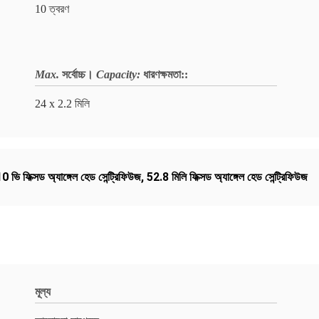
10 ত্বরণ
Max.
সর্বোচ্চ।
Capacity:
ধারণক্ষমতা:
:
24 x 2.2 মিলি
0 ভি ফিক্সড অ্যাঙ্গেল হেড সেন্ট্রিফিউজ
,
52.8 মিলি ফিক্সড অ্যাঙ্গেল হেড সেন্ট্রিফিউজ
মূল্য