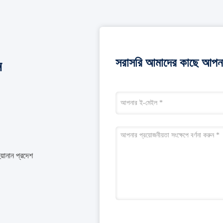
সরাসরি আমাদের কাছে আপনা
ন
য়ানান প্রদেশ