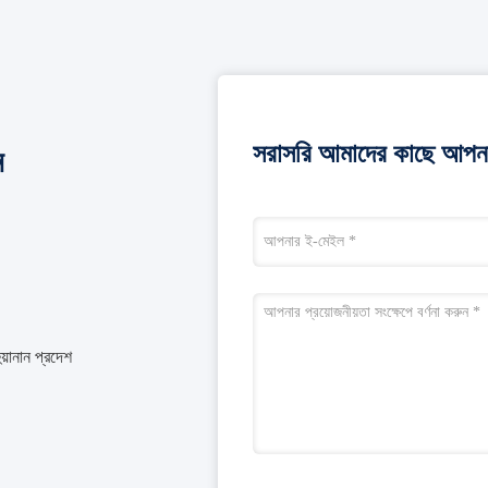
সরাসরি আমাদের কাছে আপনা
ন
য়ানান প্রদেশ