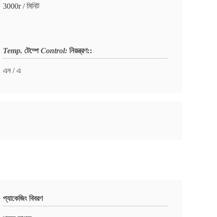
3000r / মিনিট
Temp.
টেম্পে
Control:
নিয়ন্ত্রণ:
:
এন / এ
প্যাকেজিং বিবরণ