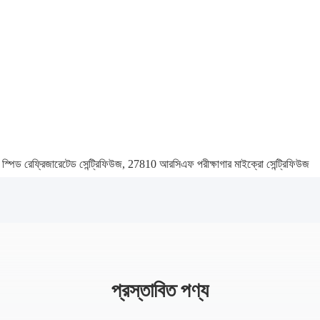
পিড রেফ্রিজারেটেড সেন্ট্রিফিউজ
,
27810 আরসিএফ পরীক্ষাগার মাইক্রো সেন্ট্রিফিউজ
প্রস্তাবিত পণ্য