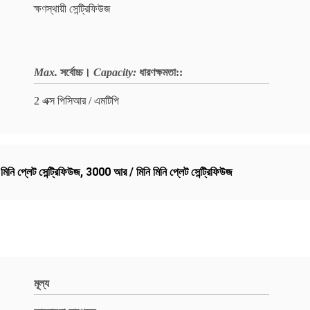
ক্ষণস্থায়ী সেন্ট্রিফিউজ
Max.
সর্বোচ্চ।
Capacity:
ধারণক্ষমতা:
:
2 এক্স পিসিআর / এমটিপি
ী মিনি প্লেট সেন্ট্রিফিউজ
,
3000 আর / মিনি মিনি প্লেট সেন্ট্রিফিউজ
মূল্য