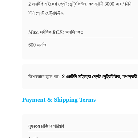
2 এমটিপি মাইক্রো প্লেট সেন্ট্রিফিউজ, ক্ষণস্থায়ী 3000 আর / মিনি
মিনি প্লেট সেন্ট্রিফিউজ
Max.
সর্বাধিক
RCF:
আরসিএফ:
:
600 এক্সজি
2 এমটিপি মাইক্রো প্লেট সেন্ট্রিফিউজ
,
ক্ষণস্থায়
বিশেষভাবে তুলে ধরা:
Payment & Shipping Terms
ন্যূনতম চাহিদার পরিমাণ