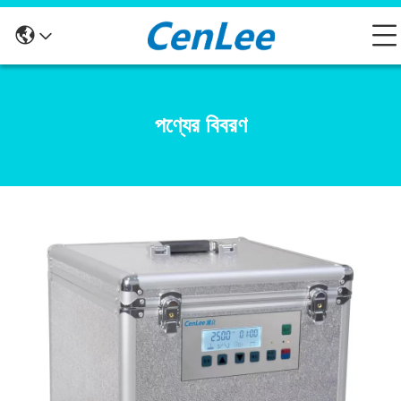
পণ্যের বিবরণ