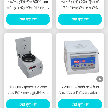
বেঞ্চটপ সেন্ট্রিফিউজ 5000rpm
কম গতির সেন্ট্রিফিউজ, ট্যাবলেট
মাইক্রো সেন্ট্রিফিউজ, মিনি বেঞ্চটপ
টাইপ ফিক্সড রটার ল্যাবরেটরি
সেন্ট্রিফিউজ, সর্বোচ্চ 1000ml
সেন্ট্রিফিউজ, 5000rpm/300ml-
সেরা মূল্য পান
এ কম গতির সেন্ট্রিফিউজ
সেরা মূল্য পান
16000r / ন্যূনতম 3 এ একক
2200। G আরসিএফ এবিএস
ফেজ মিনি বেঞ্চটপ সেন্ট্রিফিউজ 5
ফিক্সড রটার সেন্ট্রিফিউজ বেঞ্চটপ লো
এমএল টিউবস মাইক্রোসেন্ট্রিফিউজ
স্পিড 15 মিলি টিউব
সেরা মূল্য পান
সেরা মূল্য পান