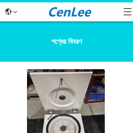
পণ্যের বিবরণ