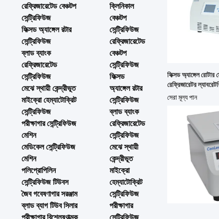
রেফ্রিজারেটেড বেঞ্চটপ
ক্লিনিকাল
সেন্ট্রিফিউজ
বেঞ্চটপ
ফিক্সড অ্যাঙ্গেল রটার
সেন্ট্রিফিউজ
সেন্ট্রিফিউজ
রেফ্রিজারেটেড
ব্লাড ব্যাংক
বেঞ্চটপ
রেফ্রিজারেটেড
সেন্ট্রিফিউজ
ফিক্সড অ্যাঙ্গেল রোটার 
সেন্ট্রিফিউজ
ফিক্সড
রেফ্রিজারেটর ল্যাবরেটর
মেঝে স্থায়ী কেন্দ্রীভূত
অ্যাঙ্গেল রটার
সেরা মূল্য পান
মাইক্রো হেম্যাটোক্রিট
সেন্ট্রিফিউজ
সেন্ট্রিফিউজ
ব্লাড ব্যাংক
পরীক্ষাগার সেন্ট্রিফিউজ
রেফ্রিজারেটেড
মেশিন
সেন্ট্রিফিউজ
মেডিকেল সেন্ট্রিফিউজ
মেঝে স্থায়ী
মেশিন
কেন্দ্রীভূত
পলিপ্রোপিলিন
মাইক্রো
সেন্ট্রিফিউজ টিউবস
হেম্যাটোক্রিট
জৈব গবেষণাগার সরঞ্জাম
সেন্ট্রিফিউজ
ব্লাড ব্যাগ টিউব সিলার
পরীক্ষাগার
পরীক্ষাগার বিশ্লেষণাত্মক
সেন্ট্রিফিউজ