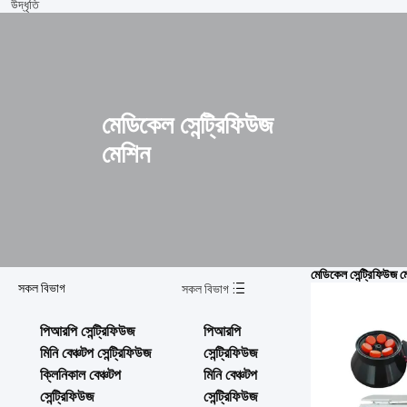
উদ্ধৃতি
মেডিকেল সেন্ট্রিফিউজ
মেশিন
মেডিকেল সেন্ট্রিফিউজ ম
সকল বিভাগ
সকল বিভাগ
পিআরপি সেন্ট্রিফিউজ
পিআরপি
মিনি বেঞ্চটপ সেন্ট্রিফিউজ
সেন্ট্রিফিউজ
ক্লিনিকাল বেঞ্চটপ
মিনি বেঞ্চটপ
সেন্ট্রিফিউজ
সেন্ট্রিফিউজ