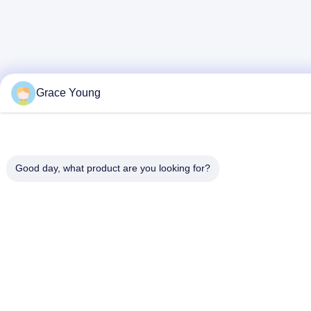
Grace Young
Good day, what product are you looking for?