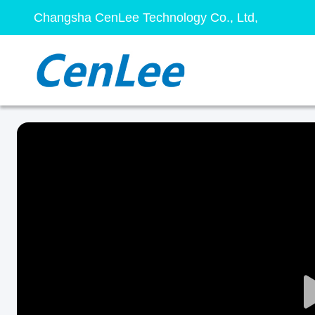
Changsha CenLee Technology Co., Ltd,