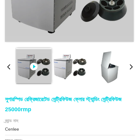
সুপারস্পিড রেফ্রিজারেটেড সেন্ট্রিফিউজ ফ্লোর স্ট্যান্ডিং সেন্ট্রিফিউজ
25000rmp
ব্র্যান্ড নাম:
Cenlee