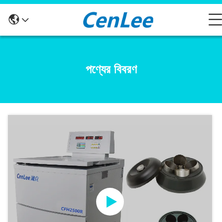
পণ্যের বিবরণ