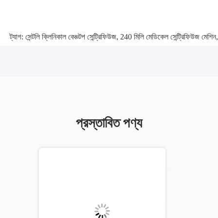
ট্যাগ:
সেন্টলি ক্লিনিকাল বেঞ্চটপ সেন্ট্রিফিউজ
,
240 মিলি মেডিকেল সেন্ট্রিফিউজ মেশিন
,
প্রস্তাবিত পণ্য
ভিডিও